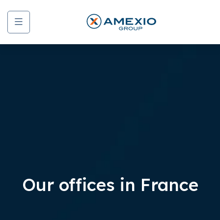
Menu
Our offices in France