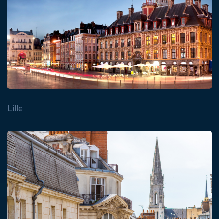
Lille