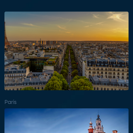
Paris