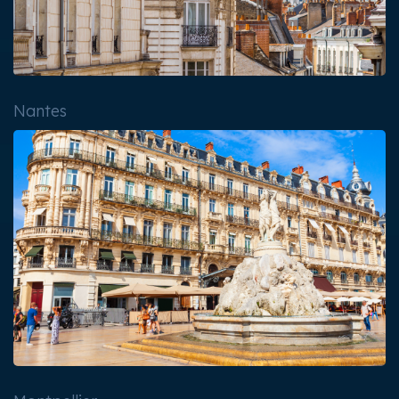
Nantes